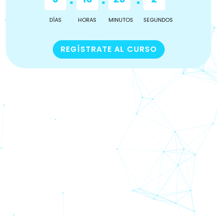
DÍAS
HORAS
MINUTOS
SEGUNDOS
REGÍSTRATE AL CURSO